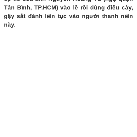
Tân Bình, TP.HCM) vào lề rồi dùng điếu cày,
gậy sắt đánh liên tục vào người thanh niên
này.