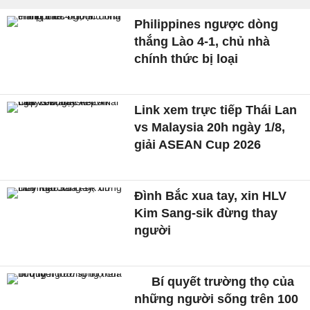
Philippines ngược dòng
thắng Lào 4-1, chủ nhà
chính thức bị loại
Link xem trực tiếp Thái Lan
vs Malaysia 20h ngày 1/8,
giải ASEAN Cup 2026
Đình Bắc xua tay, xin HLV
Kim Sang-sik đừng thay
người
Bí quyết trường thọ của
những người sống trên 100