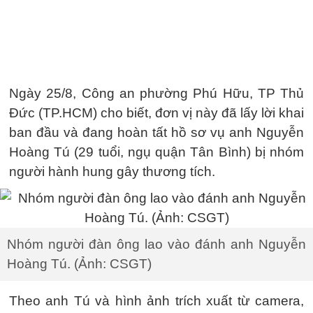
Ngày 25/8, Công an phường Phú Hữu, TP Thủ
Đức (TP.HCM) cho biết, đơn vị này đã lấy lời khai
ban đầu và đang hoàn tất hồ sơ vụ anh Nguyễn
Hoàng Tú (29 tuổi, ngụ quận Tân Bình) bị nhóm
người hành hung gây thương tích.
Nhóm người đàn ông lao vào đánh anh Nguyễn
Hoàng Tú. (Ảnh: CSGT)
Theo anh Tú và hình ảnh trích xuất từ camera,