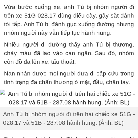
Vừa bước xuống xe, anh Tú bị nhóm người đi
trên xe 51G-028.17 dùng điếu cày, gậy sắt đánh
tới tấp. Anh Tú bị đánh gục xuống đường nhưng
nhóm người này vẫn tiếp tục hành hung.
Nhiều người đi đường thấy anh Tú bị thương,
chảy máu đã lao vào can ngăn. Sau đó, nhóm
côn đồ đã lên xe, tẩu thoát.
Nạn nhân được mọi người đưa đi cấp cứu trong
tình trạng đa chấn thương ở mặt, đầu, chân tay.
Anh Tú bị nhóm người đi trên hai chiếc xe 51G -
028.17 và 51B - 287.08 hành hung. (Ảnh: BL)