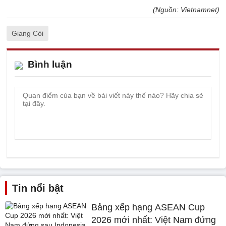
(Nguồn: Vietnamnet)
Giang Còi
Bình luận
Tin nổi bật
Bảng xếp hạng ASEAN Cup
2026 mới nhất: Việt Nam đứng