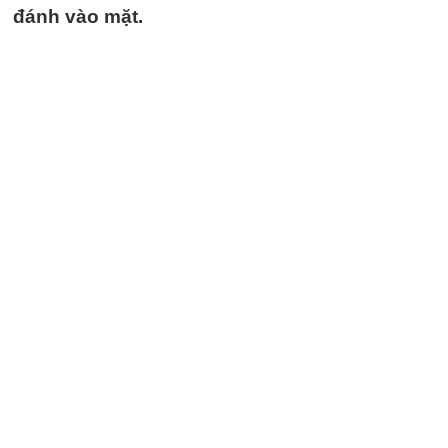
đánh vào mặt.