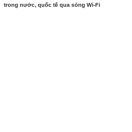
trong nước, quốc tế qua sóng Wi-Fi