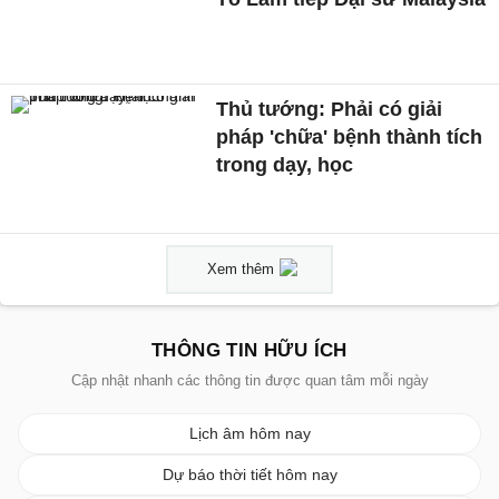
Thủ tướng: Phải có giải
pháp 'chữa' bệnh thành tích
trong dạy, học
Xem thêm
THÔNG TIN HỮU ÍCH
Cập nhật nhanh các thông tin được quan tâm mỗi ngày
Lịch âm hôm nay
Dự báo thời tiết hôm nay