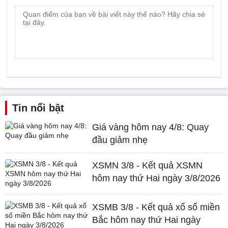
Tin nổi bật
Giá vàng hôm nay 4/8: Quay
đầu giảm nhẹ
XSMN 3/8 - Kết quả XSMN
hôm nay thứ Hai ngày 3/8/2026
XSMB 3/8 - Kết quả xổ số miền
Bắc hôm nay thứ Hai ngày