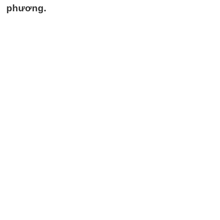
phương.