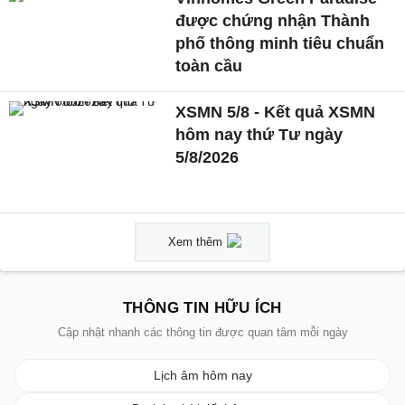
được chứng nhận Thành
phố thông minh tiêu chuẩn
toàn cầu
XSMN 5/8 - Kết quả XSMN
hôm nay thứ Tư ngày
5/8/2026
Xem thêm
THÔNG TIN HỮU ÍCH
Cập nhật nhanh các thông tin được quan tâm mỗi ngày
Lịch âm hôm nay