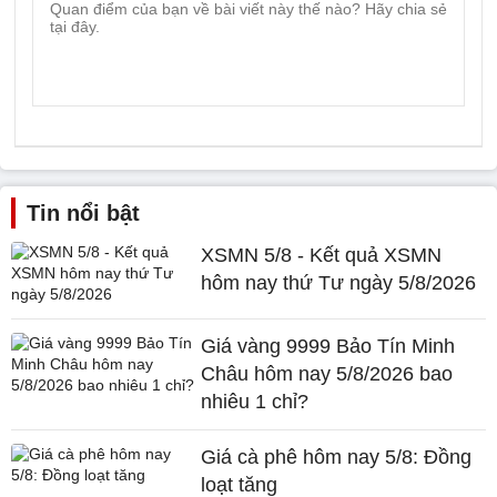
Tin nổi bật
XSMN 5/8 - Kết quả XSMN
hôm nay thứ Tư ngày 5/8/2026
Giá vàng 9999 Bảo Tín Minh
Châu hôm nay 5/8/2026 bao
nhiêu 1 chỉ?
Giá cà phê hôm nay 5/8: Đồng
loạt tăng