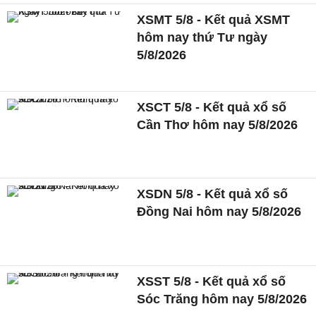
XSMT 5/8 - Kết quả XSMT
hôm nay thứ Tư ngày
5/8/2026
XSCT 5/8 - Kết quả xổ số
Cần Thơ hôm nay 5/8/2026
XSDN 5/8 - Kết quả xổ số
Đồng Nai hôm nay 5/8/2026
XSST 5/8 - Kết quả xổ số
Sóc Trăng hôm nay 5/8/2026