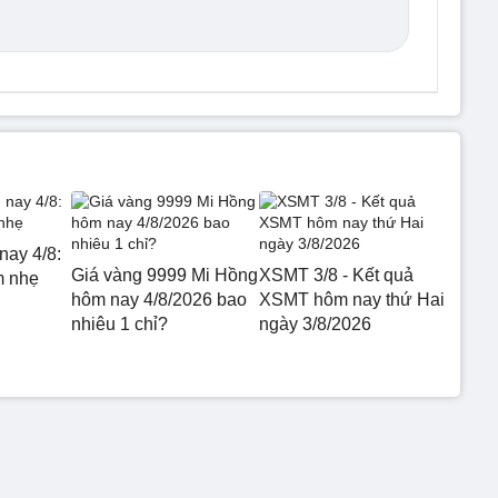
nay 4/8:
Giá vàng 9999 Mi Hồng
XSMT 3/8 - Kết quả
m nhẹ
hôm nay 4/8/2026 bao
XSMT hôm nay thứ Hai
nhiêu 1 chỉ?
ngày 3/8/2026