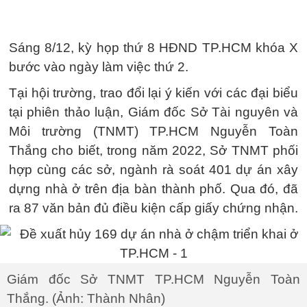
Sáng 8/12, kỳ họp thứ 8 HĐND TP.HCM khóa X
bước vào ngày làm việc thứ 2.
Tại hội trường, trao đổi lại ý kiến với các đại biểu
tại phiên thảo luận, Giám đốc Sở Tài nguyên và
Môi trường (TNMT) TP.HCM Nguyễn Toàn
Thắng cho biết, trong năm 2022, Sở TNMT phối
hợp cùng các sở, ngành rà soát 401 dự án xây
dựng nhà ở trên địa bàn thành phố. Qua đó, đã
ra 87 văn bản đủ điều kiện cấp giấy chứng nhận.
Giám đốc Sở TNMT TP.HCM Nguyễn Toàn
Thắng. (Ảnh: Thành Nhân)