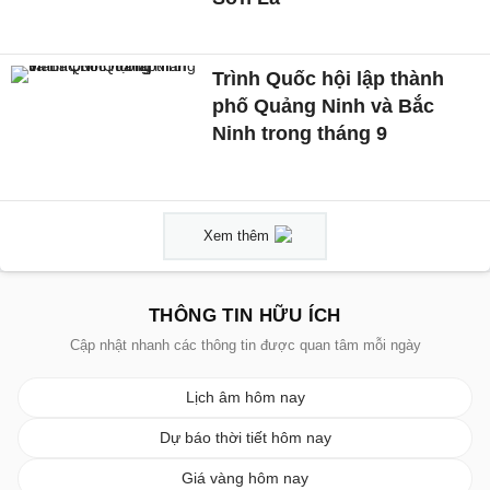
Trình Quốc hội lập thành
phố Quảng Ninh và Bắc
Ninh trong tháng 9
Xem thêm
THÔNG TIN HỮU ÍCH
Cập nhật nhanh các thông tin được quan tâm mỗi ngày
Lịch âm hôm nay
Dự báo thời tiết hôm nay
Giá vàng hôm nay