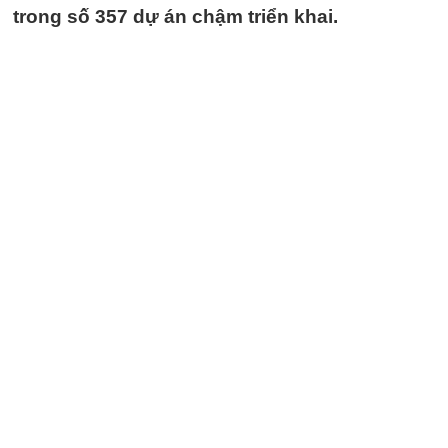
trong số 357 dự án chậm triển khai.