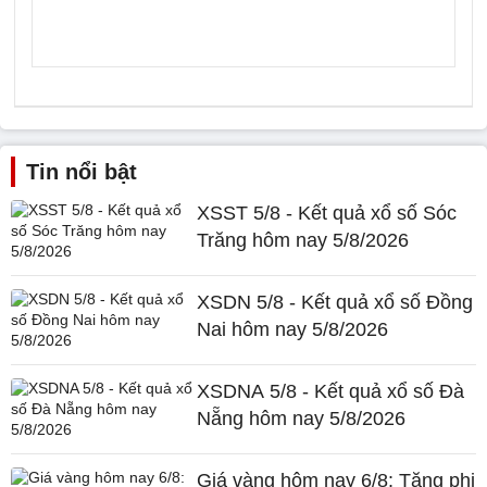
Tin nổi bật
XSST 5/8 - Kết quả xổ số Sóc
Trăng hôm nay 5/8/2026
XSDN 5/8 - Kết quả xổ số Đồng
Nai hôm nay 5/8/2026
XSDNA 5/8 - Kết quả xổ số Đà
Nẵng hôm nay 5/8/2026
Giá vàng hôm nay 6/8: Tăng phi