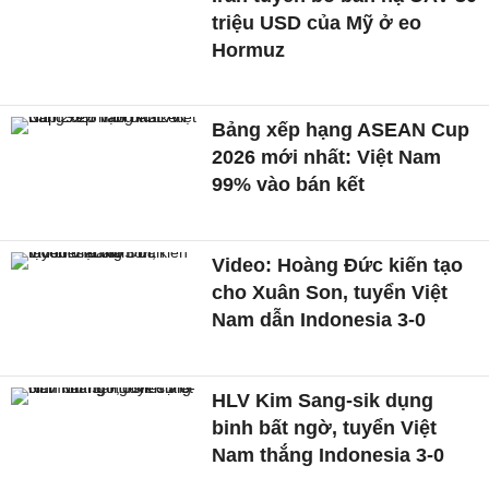
triệu USD của Mỹ ở eo
Hormuz
Bảng xếp hạng ASEAN Cup
2026 mới nhất: Việt Nam
99% vào bán kết
Video: Hoàng Đức kiến tạo
cho Xuân Son, tuyển Việt
Nam dẫn Indonesia 3-0
HLV Kim Sang-sik dụng
binh bất ngờ, tuyển Việt
Nam thắng Indonesia 3-0