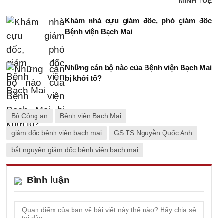
MINH TUỆ
Khám nhà cựu giám đốc, phó giám đốc
Bệnh viện Bạch Mai
Những cán bộ nào của Bệnh viện Bạch Mai
bị khởi tố?
Bộ Công an
Bệnh viện Bạch Mai
giám đốc bệnh viện bạch mai
GS.TS Nguyễn Quốc Anh
bắt nguyên giám đốc bệnh viện bạch mai
Bình luận