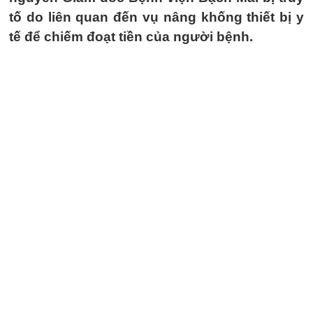
tố do liên quan đến vụ nâng khống thiết bị y
tế để chiếm đoạt tiền của người bệnh.