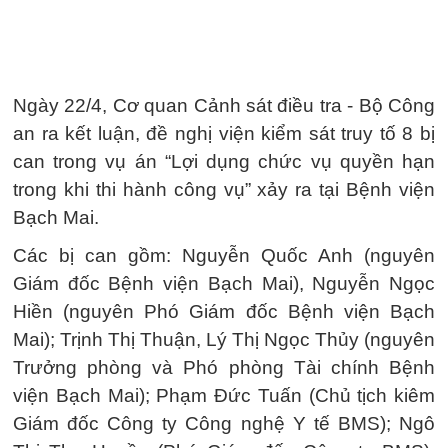
Ngày 22/4, Cơ quan Cảnh sát điều tra - Bộ Công
an ra kết luận, đề nghị viện kiểm sát truy tố 8 bị
can trong vụ án “Lợi dụng chức vụ quyền hạn
trong khi thi hành công vụ” xảy ra tại Bệnh viện
Bạch Mai.
Các bị can gồm: Nguyễn Quốc Anh (nguyên
Giám đốc Bệnh viện Bạch Mai), Nguyễn Ngọc
Hiền (nguyên Phó Giám đốc Bệnh viện Bạch
Mai); Trịnh Thị Thuận, Lý Thị Ngọc Thủy (nguyên
Trưởng phòng và Phó phòng Tài chính Bệnh
viện Bạch Mai); Phạm Đức Tuấn (Chủ tịch kiêm
Giám đốc Công ty Công nghệ Y tế BMS); Ngô