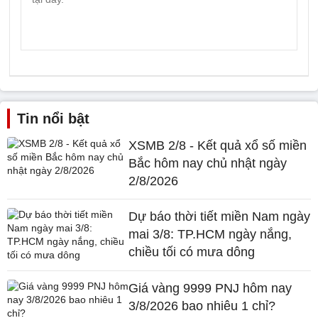
Tin nổi bật
XSMB 2/8 - Kết quả xổ số miền
Bắc hôm nay chủ nhật ngày
2/8/2026
Dự báo thời tiết miền Nam ngày
mai 3/8: TP.HCM ngày nắng,
chiều tối có mưa dông
Giá vàng 9999 PNJ hôm nay
3/8/2026 bao nhiêu 1 chỉ?