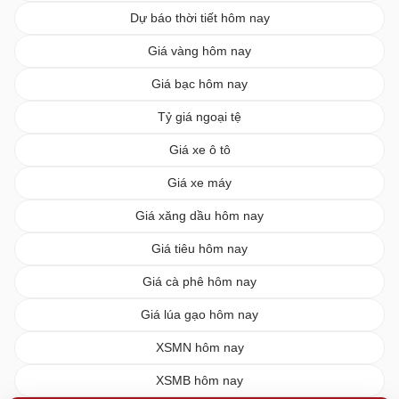
Dự báo thời tiết hôm nay
Giá vàng hôm nay
Giá bạc hôm nay
Tỷ giá ngoại tệ
Giá xe ô tô
Giá xe máy
Giá xăng dầu hôm nay
Giá tiêu hôm nay
Giá cà phê hôm nay
Giá lúa gạo hôm nay
XSMN hôm nay
XSMB hôm nay