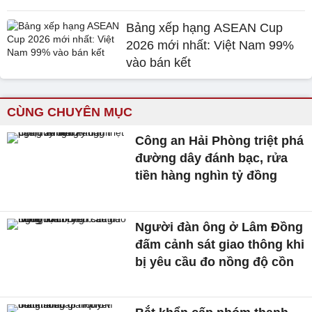
Bảng xếp hạng ASEAN Cup
2026 mới nhất: Việt Nam 99%
vào bán kết
CÙNG CHUYÊN MỤC
Công an Hải Phòng triệt phá
đường dây đánh bạc, rửa
tiền hàng nghìn tỷ đồng
Người đàn ông ở Lâm Đồng
đấm cảnh sát giao thông khi
bị yêu cầu đo nồng độ cồn