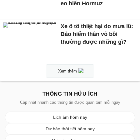
eo biển Hormuz
Xe ô tô thiệt hại do mưa lũ:
Bảo hiểm thân vỏ bồi
thường được những gì?
Xem thêm
THÔNG TIN HỮU ÍCH
Cập nhật nhanh các thông tin được quan tâm mỗi ngày
Lịch âm hôm nay
Dự báo thời tiết hôm nay