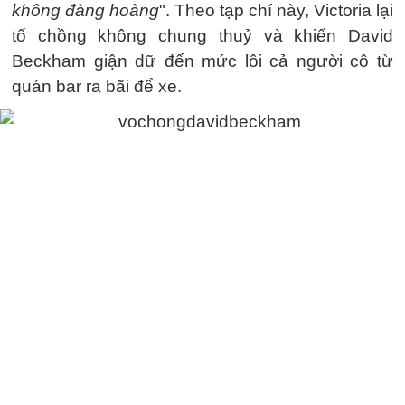
không đàng hoàng
". Theo tạp chí này, Victoria lại
tố chồng không chung thuỷ và khiến David
Beckham giận dữ đến mức lôi cả người cô từ
quán bar ra bãi để xe.