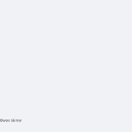
Được tài trợ