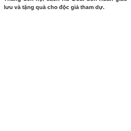
lưu và tặng quà cho độc giả tham dự.