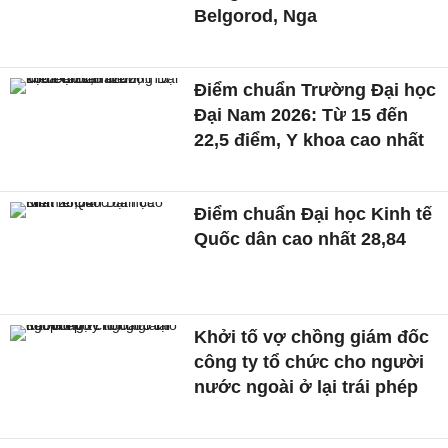
Belgorod, Nga
Điểm chuẩn Trường Đại học
Đại Nam 2026: Từ 15 đến
22,5 điểm, Y khoa cao nhất
Điểm chuẩn Đại học Kinh tế
Quốc dân cao nhất 28,84
Khởi tố vợ chồng giám đốc
công ty tổ chức cho người
nước ngoài ở lại trái phép