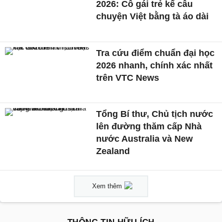
2026: Cô gái trẻ kể câu
chuyện Việt bằng tà áo dài
Tra cứu điểm chuẩn đại học
2026 nhanh, chính xác nhất
trên VTC News
Tổng Bí thư, Chủ tịch nước
lên đường thăm cấp Nhà
nước Australia và New
Zealand
Xem thêm