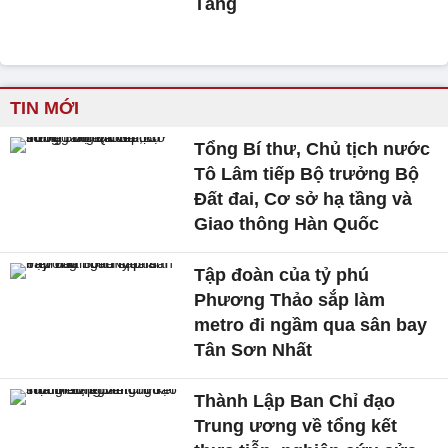
Tăng
TIN MỚI
Tổng Bí thư, Chủ tịch nước
Tô Lâm tiếp Bộ trưởng Bộ
Đất đai, Cơ sở hạ tầng và
Giao thông Hàn Quốc
Tập đoàn của tỷ phú
Phương Thảo sắp làm
metro đi ngầm qua sân bay
Tân Sơn Nhất
Thành Lập Ban Chỉ đạo
Trung ương về tổng kết