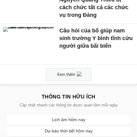
cách chức tất cả các chức
vụ trong Đảng
Câu hỏi của bố giúp nam
sinh trường Y bình tĩnh cứu
người giữa bãi biển
Xem thêm
THÔNG TIN HỮU ÍCH
Cập nhật nhanh các thông tin được quan tâm mỗi ngày
Lịch âm hôm nay
Dự báo thời tiết hôm nay