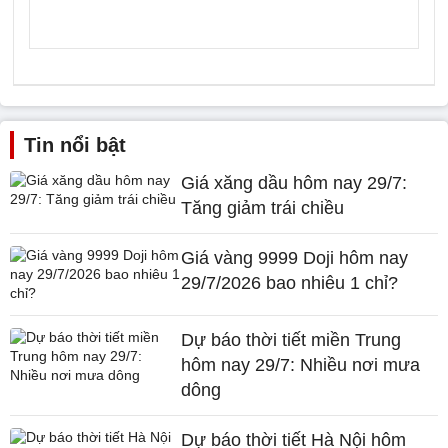
Tin nổi bật
Giá xăng dầu hôm nay 29/7:
Tăng giảm trái chiều
Giá vàng 9999 Doji hôm nay
29/7/2026 bao nhiêu 1 chỉ?
Dự báo thời tiết miền Trung
hôm nay 29/7: Nhiều nơi mưa
dông
Dự báo thời tiết Hà Nội hôm