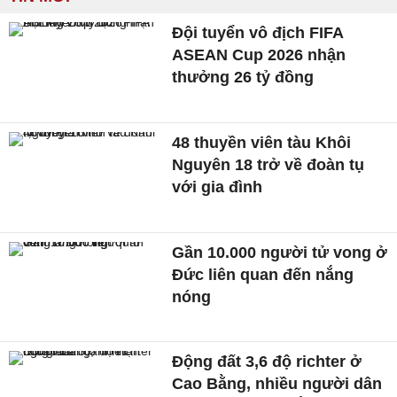
Đội tuyển vô địch FIFA
ASEAN Cup 2026 nhận
thưởng 26 tỷ đồng
48 thuyền viên tàu Khôi
Nguyên 18 trở về đoàn tụ
với gia đình
Gần 10.000 người tử vong ở
Đức liên quan đến nắng
nóng
Động đất 3,6 độ richter ở
Cao Bằng, nhiều người dân