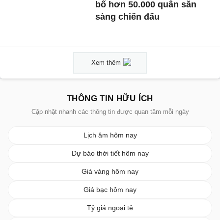
bố hơn 50.000 quân sẵn
sàng chiến đấu
Xem thêm
THÔNG TIN HỮU ÍCH
Cập nhật nhanh các thông tin được quan tâm mỗi ngày
Lịch âm hôm nay
Dự báo thời tiết hôm nay
Giá vàng hôm nay
Giá bạc hôm nay
Tỷ giá ngoại tệ