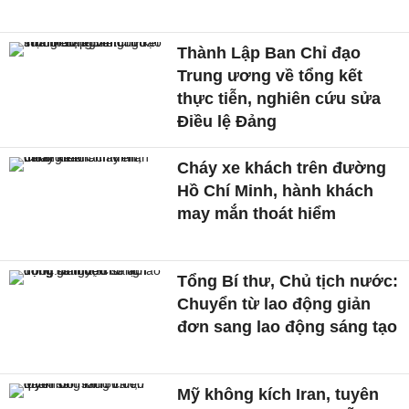
Thành Lập Ban Chỉ đạo
Trung ương về tổng kết
thực tiễn, nghiên cứu sửa
Điều lệ Đảng
Cháy xe khách trên đường
Hồ Chí Minh, hành khách
may mắn thoát hiểm
Tổng Bí thư, Chủ tịch nước:
Chuyển từ lao động giản
đơn sang lao động sáng tạo
Mỹ không kích Iran, tuyên