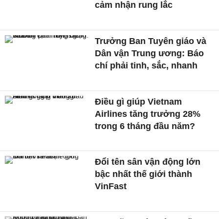
cảm nhận rung lắc
Trưởng Ban Tuyên giáo và
Dân vận Trung ương: Báo
chí phải tinh, sắc, nhanh
Điều gì giúp Vietnam
Airlines tăng trưởng 28%
trong 6 tháng đầu năm?
Đổi tên sân vận động lớn
bậc nhất thế giới thành
VinFast