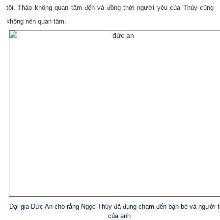
tôi, Thảo không quan tâm đến và đồng thời người yêu của Thúy cũng
không nên quan tâm.
Đại gia Đức An cho rằng Ngọc Thúy đã đụng chạm đến bạn bè và người 
của anh