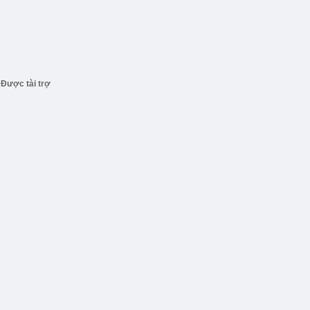
Được tài trợ