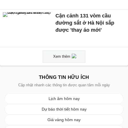
Cận cảnh 131 vòm cầu
đường sắt ở Hà Nội sắp
được 'thay áo mới'
Xem thêm
THÔNG TIN HỮU ÍCH
Cập nhật nhanh các thông tin được quan tâm mỗi ngày
Lịch âm hôm nay
Dự báo thời tiết hôm nay
Giá vàng hôm nay