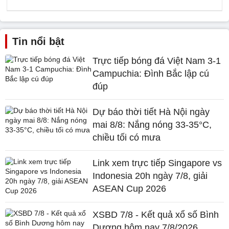
Tin nổi bật
Trực tiếp bóng đá Việt Nam 3-1
Campuchia: Đình Bắc lập cú
đúp
Dự báo thời tiết Hà Nội ngày
mai 8/8: Nắng nóng 33-35°C,
chiều tối có mưa
Link xem trực tiếp Singapore vs
Indonesia 20h ngày 7/8, giải
ASEAN Cup 2026
XSBD 7/8 - Kết quả xổ số Bình
Dương hôm nay 7/8/2026