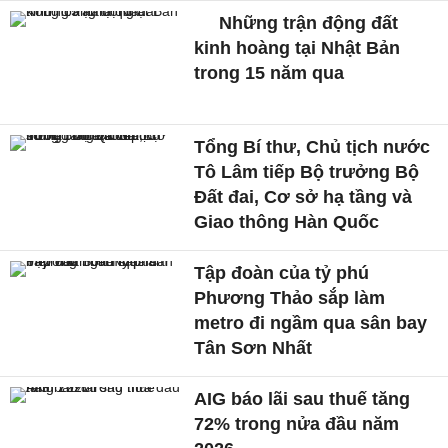
Những trận động đất
kinh hoàng tại Nhật Bản
trong 15 năm qua
Tổng Bí thư, Chủ tịch nước
Tô Lâm tiếp Bộ trưởng Bộ
Đất đai, Cơ sở hạ tầng và
Giao thông Hàn Quốc
Tập đoàn của tỷ phú
Phương Thảo sắp làm
metro đi ngầm qua sân bay
Tân Sơn Nhất
AIG báo lãi sau thuế tăng
72% trong nửa đầu năm