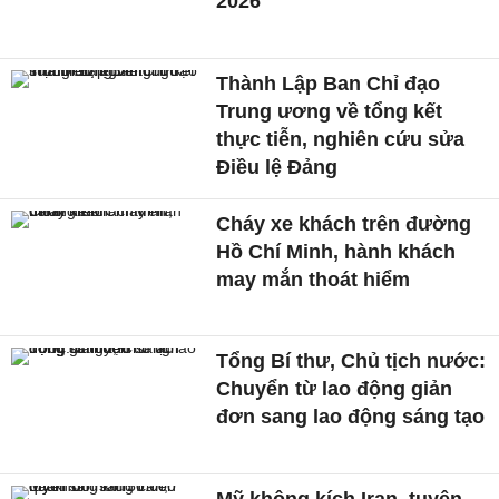
2026
Thành Lập Ban Chỉ đạo
Trung ương về tổng kết
thực tiễn, nghiên cứu sửa
Điều lệ Đảng
Cháy xe khách trên đường
Hồ Chí Minh, hành khách
may mắn thoát hiểm
Tổng Bí thư, Chủ tịch nước:
Chuyển từ lao động giản
đơn sang lao động sáng tạo