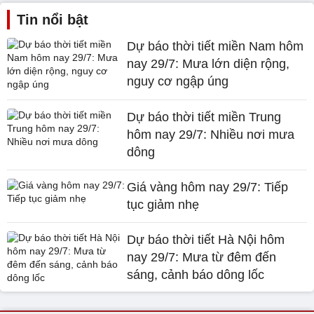
Tin nổi bật
Dự báo thời tiết miền Nam hôm
nay 29/7: Mưa lớn diện rộng,
nguy cơ ngập úng
Dự báo thời tiết miền Trung
hôm nay 29/7: Nhiều nơi mưa
dông
Giá vàng hôm nay 29/7: Tiếp
tục giảm nhẹ
Dự báo thời tiết Hà Nội hôm
nay 29/7: Mưa từ đêm đến
sáng, cảnh báo dông lốc