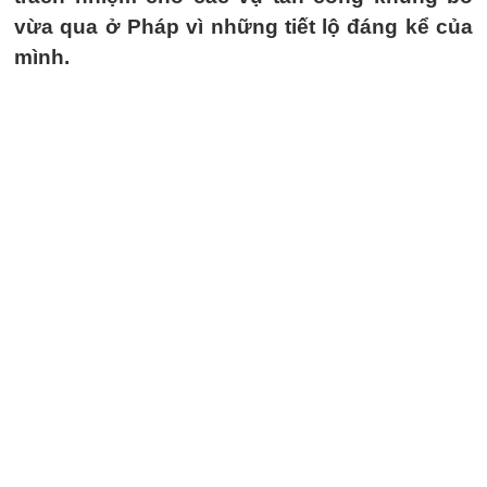
vừa qua ở Pháp vì những tiết lộ đáng kể của
mình.