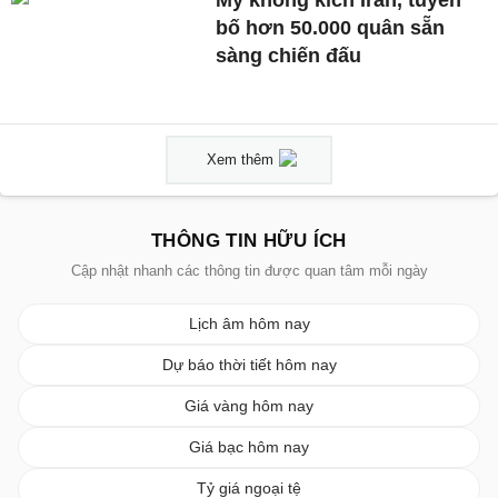
Mỹ không kích Iran, tuyên
bố hơn 50.000 quân sẵn
sàng chiến đấu
Xem thêm
THÔNG TIN HỮU ÍCH
Cập nhật nhanh các thông tin được quan tâm mỗi ngày
Lịch âm hôm nay
Dự báo thời tiết hôm nay
Giá vàng hôm nay
Giá bạc hôm nay
Tỷ giá ngoại tệ