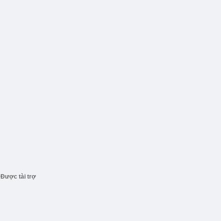
Được tài trợ