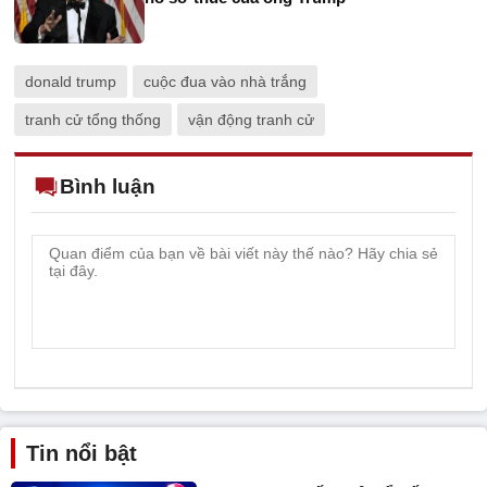
donald trump
cuộc đua vào nhà trắng
tranh cử tổng thống
vận động tranh cử
Bình luận
Tin nổi bật