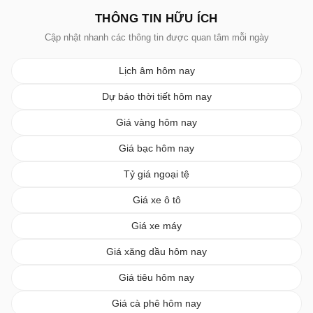
THÔNG TIN HỮU ÍCH
Cập nhật nhanh các thông tin được quan tâm mỗi ngày
Lịch âm hôm nay
Dự báo thời tiết hôm nay
Giá vàng hôm nay
Giá bạc hôm nay
Tỷ giá ngoại tệ
Giá xe ô tô
Giá xe máy
Giá xăng dầu hôm nay
Giá tiêu hôm nay
Giá cà phê hôm nay