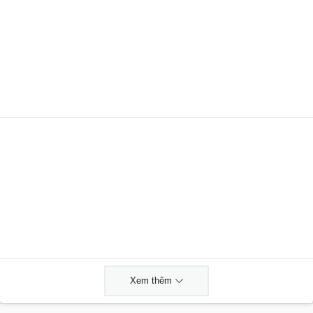
Xem thêm