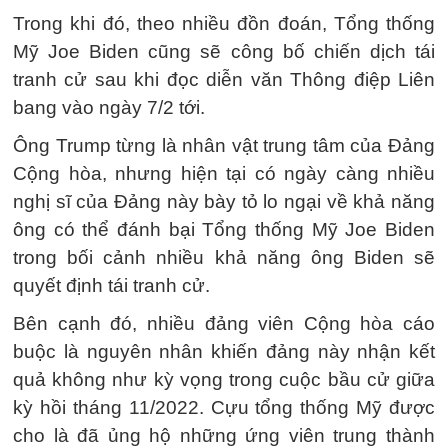
Trong khi đó, theo nhiều đồn đoán, Tổng thống
Mỹ Joe Biden cũng sẽ công bố chiến dịch tái
tranh cử sau khi đọc diễn văn Thông điệp Liên
bang vào ngày 7/2 tới.
Ông Trump từng là nhân vật trung tâm của Đảng
Cộng hòa, nhưng hiện tại có ngày càng nhiều
nghị sĩ của Đảng này bày tỏ lo ngại về khả năng
ông có thể đánh bại Tổng thống Mỹ Joe Biden
trong bối cảnh nhiều khả năng ông Biden sẽ
quyết định tái tranh cử.
Bên cạnh đó, nhiều đảng viên Cộng hòa cáo
buộc là nguyên nhân khiến đảng này nhận kết
quả không như kỳ vọng trong cuộc bầu cử giữa
kỳ hồi tháng 11/2022. Cựu tổng thống Mỹ được
cho là đã ủng hộ những ứng viên trung thành