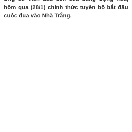
hôm qua (28/1) chính thức tuyên bố bắt đầu
cuộc đua vào Nhà Trắng.