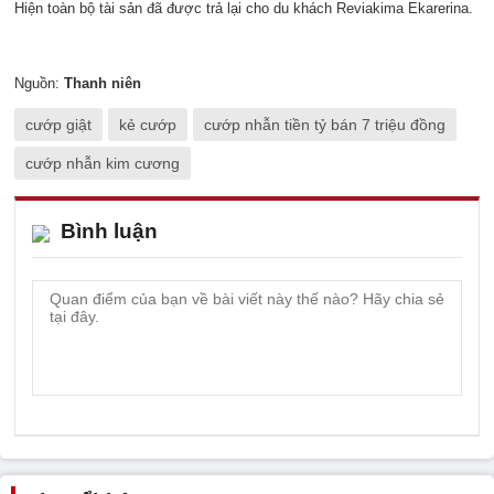
Hiện toàn bộ tài sản đã được trả lại cho du khách Reviakima Ekarerina.
Nguồn:
Thanh niên
cướp giật
kẻ cướp
cướp nhẫn tiền tỷ bán 7 triệu đồng
cướp nhẫn kim cương
Bình luận