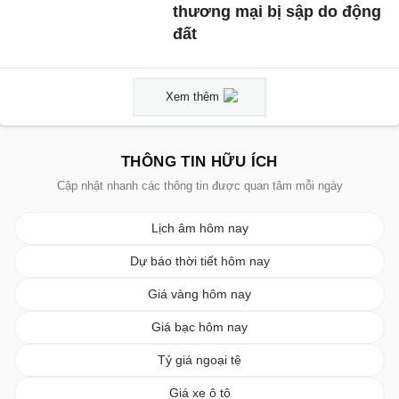
thương mại bị sập do động
đất
Xem thêm
THÔNG TIN HỮU ÍCH
Cập nhật nhanh các thông tin được quan tâm mỗi ngày
Lịch âm hôm nay
Dự báo thời tiết hôm nay
Giá vàng hôm nay
Giá bạc hôm nay
Tỷ giá ngoại tệ
Giá xe ô tô