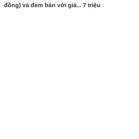
đồng) và đem bán với giá... 7 triệu