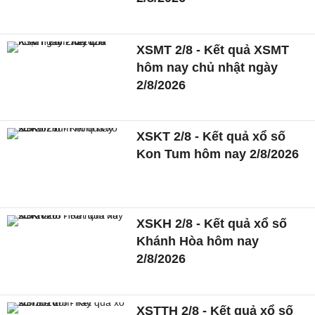
XSMT 2/8 - Kết quả XSMT
hôm nay chủ nhật ngày
2/8/2026
XSKT 2/8 - Kết quả xổ số
Kon Tum hôm nay 2/8/2026
XSKH 2/8 - Kết quả xổ số
Khánh Hòa hôm nay
2/8/2026
XSTTH 2/8 - Kết quả xổ số