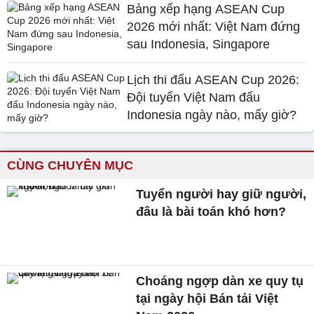
Bảng xếp hạng ASEAN Cup
2026 mới nhất: Việt Nam đứng
sau Indonesia, Singapore
Lịch thi đấu ASEAN Cup 2026:
Đội tuyển Việt Nam đấu
Indonesia ngày nào, mấy giờ?
CÙNG CHUYÊN MỤC
Tuyển người hay giữ người,
đâu là bài toán khó hơn?
Choáng ngợp dàn xe quy tụ
tại ngày hội Bán tải Việt