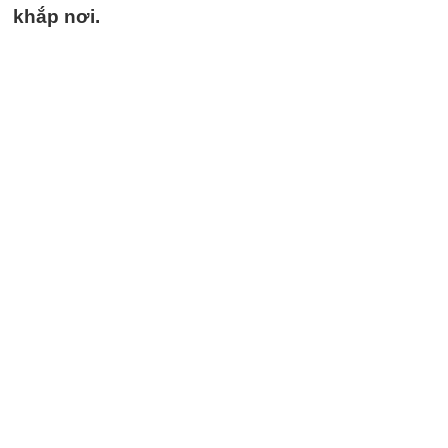
khắp nơi.