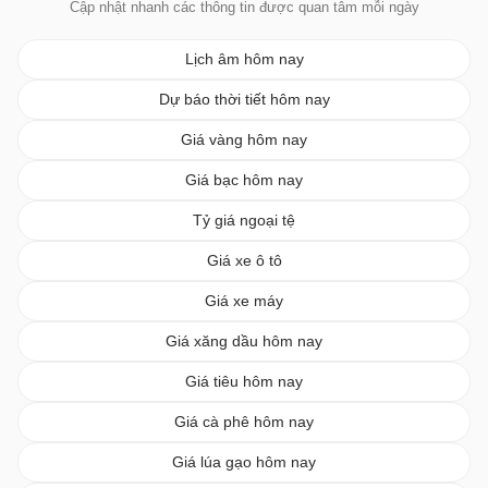
Cập nhật nhanh các thông tin được quan tâm mỗi ngày
Lịch âm hôm nay
Dự báo thời tiết hôm nay
Giá vàng hôm nay
Giá bạc hôm nay
Tỷ giá ngoại tệ
Giá xe ô tô
Giá xe máy
Giá xăng dầu hôm nay
Giá tiêu hôm nay
Giá cà phê hôm nay
Giá lúa gạo hôm nay