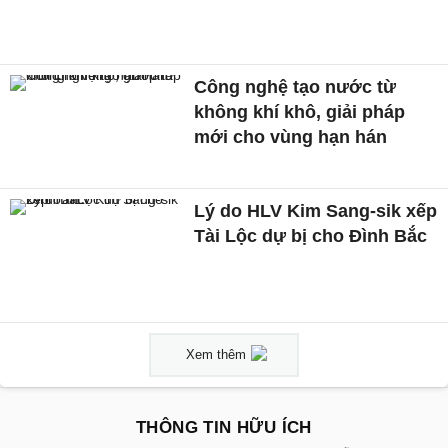
Công nghệ tạo nước từ
không khí khô, giải pháp
mới cho vùng hạn hán
Lý do HLV Kim Sang-sik xếp
Tài Lộc dự bị cho Đình Bắc
Xem thêm
THÔNG TIN HỮU ÍCH