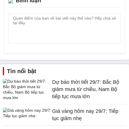
Bình luận
Tin nổi bật
Dự báo thời tiết 29/7: Bắc Bộ
giảm mưa từ chiều, Nam Bộ
tiếp tục mưa lớn
Giá vàng hôm nay 29/7: Tiếp
tục giảm nhẹ