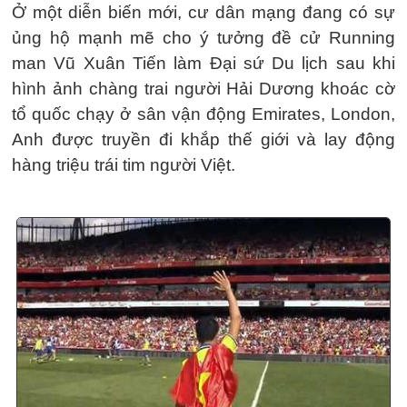
Ở một diễn biến mới, cư dân mạng đang có sự
ủng hộ mạnh mẽ cho ý tưởng đề cử Running
man Vũ Xuân Tiến làm Đại sứ Du lịch sau khi
hình ảnh chàng trai người Hải Dương khoác cờ
tổ quốc chạy ở sân vận động Emirates, London,
Anh được truyền đi khắp thế giới và lay động
hàng triệu trái tim người Việt.