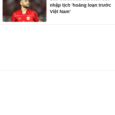
nhập tịch 'hoảng loạn trước
Việt Nam'