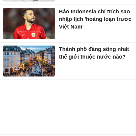
Báo Indonesia chỉ trích sao
nhập tịch 'hoảng loạn trước
Việt Nam'
Thành phố đáng sống nhất
thế giới thuộc nước nào?