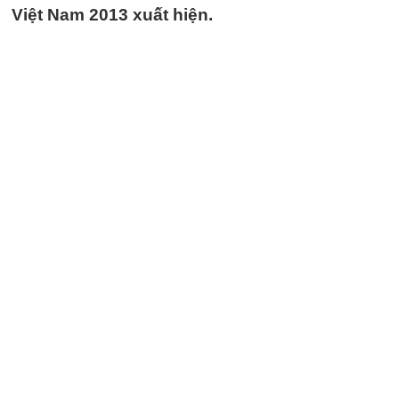
Việt Nam 2013 xuất hiện.