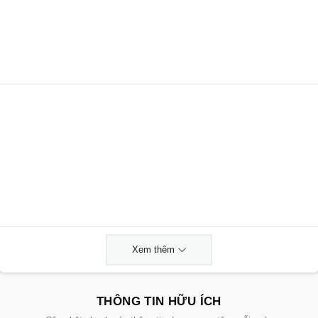
Xem thêm
THÔNG TIN HỮU ÍCH