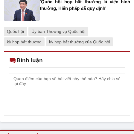
'Quốc hội họp bất thường là việc bình
thường, Hiến pháp đã quy định'
Quốc hội
Ủy ban Thường vụ Quốc hội
kỳ họp bất thường
kỳ họp bất thường của Quốc hội
Bình luận