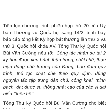
Tiếp tục chương trình phiên họp thứ 20 của Ủy
ban Thường vụ Quốc hội sáng 14/2, trình bày
báo cáo tổng kết Kỳ họp bất thường lần thứ 2 và
thứ 3, Quốc hội khóa XV, Tổng Thư ký Quốc hội
Bùi Văn Cường nêu rõ: “
Công tác nhân sự tại 2
kỳ họp được tiến hành thận trọng, chặt chẽ, thực
hiện đúng chủ trương của Đảng, bảo đảm quy
trình, thủ tục chặt chẽ theo quy định, đúng
nguyên tắc tập trung dân chủ, công khai, minh
bạch, đạt được sự thống nhất cao của các vị đại
biểu Quốc hội”
.
Tổng Thư ký Quốc hội Bùi Văn Cường cho biết