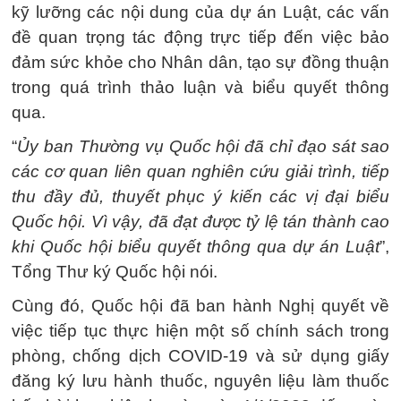
kỹ lưỡng các nội dung của dự án Luật, các vấn
đề quan trọng tác động trực tiếp đến việc bảo
đảm sức khỏe cho Nhân dân, tạo sự đồng thuận
trong quá trình thảo luận và biểu quyết thông
qua.
“
Ủy ban Thường vụ Quốc hội đã chỉ đạo sát sao
các cơ quan liên quan nghiên cứu giải trình, tiếp
thu đầy đủ, thuyết phục ý kiến các vị đại biểu
Quốc hội. Vì vậy, đã đạt được tỷ lệ tán thành cao
khi Quốc hội biểu quyết thông qua dự án Luật
”,
Tổng Thư ký Quốc hội nói.
Cùng đó, Quốc hội đã ban hành Nghị quyết về
việc tiếp tục thực hiện một số chính sách trong
phòng, chống dịch COVID-19 và sử dụng giấy
đăng ký lưu hành thuốc, nguyên liệu làm thuốc