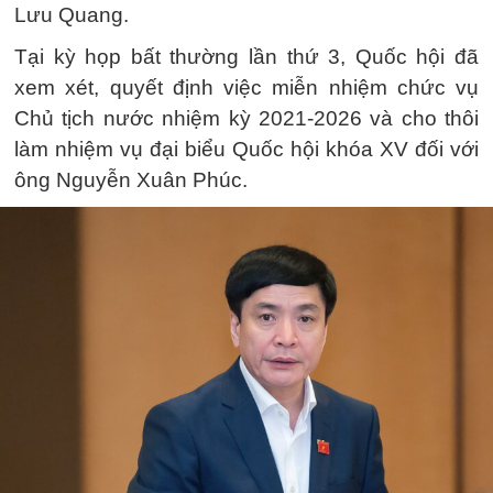
Lưu Quang.
Tại kỳ họp bất thường lần thứ 3, Quốc hội đã
xem xét, quyết định việc miễn nhiệm chức vụ
Chủ tịch nước nhiệm kỳ 2021-2026 và cho thôi
làm nhiệm vụ đại biểu Quốc hội khóa XV đối với
ông Nguyễn Xuân Phúc.