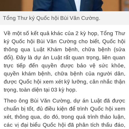
Tổng Thư ký Quốc hội Bùi Văn Cường.
Về một số kết quả khác của 2 kỳ họp, Tổng Thư
ký Quốc hội Bùi Văn Cường cho biết, Quốc hội
thông qua Luật Khám bệnh, chữa bệnh (sửa
đổi). Đây là dự án Luật rất quan trọng, liên quan
trực tiếp đến quyền được bảo vệ sức khỏe,
quyền khám bệnh, chữa bệnh của người dân,
được Quốc hội xem xét kỹ lưỡng, cân nhắc thận
trọng, toàn diện tại 03 kỳ họp.
Theo ông Bùi Văn Cường, dự án Luật đã được
chuẩn bị tốt, đủ điều kiện để trình Quốc hội xem
xét, thông qua, do đó, trong quá trình thảo luận,
các vị đại biểu Quốc hội đã phân tích thấu đáo,