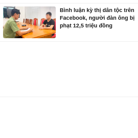
Bình luận kỳ thị dân tộc trên
Facebook, người đàn ông bị
phạt 12,5 triệu đồng