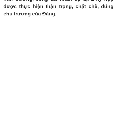
được thực hiện thận trọng, chặt chẽ, đúng
chủ trương của Đảng.