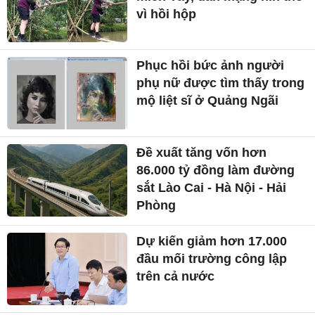
vì hồi hộp
Phục hồi bức ảnh người
phụ nữ được tìm thấy trong
mộ liệt sĩ ở Quảng Ngãi
Đề xuất tăng vốn hơn
86.000 tỷ đồng làm đường
sắt Lào Cai - Hà Nội - Hải
Phòng
Dự kiến giảm hơn 17.000
đầu mối trường công lập
trên cả nước