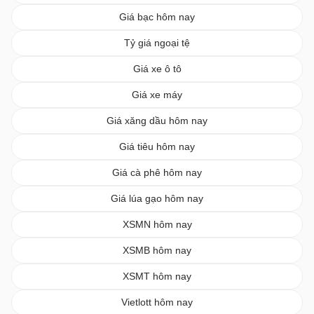
Giá bạc hôm nay
Tỷ giá ngoại tệ
Giá xe ô tô
Giá xe máy
Giá xăng dầu hôm nay
Giá tiêu hôm nay
Giá cà phê hôm nay
Giá lúa gạo hôm nay
XSMN hôm nay
XSMB hôm nay
XSMT hôm nay
Vietlott hôm nay