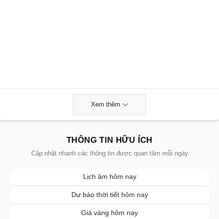
Xem thêm
THÔNG TIN HỮU ÍCH
Cập nhật nhanh các thông tin được quan tâm mỗi ngày
Lịch âm hôm nay
Dự báo thời tiết hôm nay
Giá vàng hôm nay