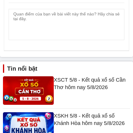
Tin nổi bật
XSCT 5/8 - Kết quả xổ số Cần
Thơ hôm nay 5/8/2026
XSKH 5/8 - Kết quả xổ số
Khánh Hòa hôm nay 5/8/2026