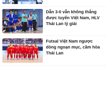
Dẫn 3-0 vẫn không thắng
được tuyển Việt Nam, HLV
Thái Lan lý giải
Futsal Việt Nam ngược
dòng ngoạn mục, cầm hòa
Thái Lan