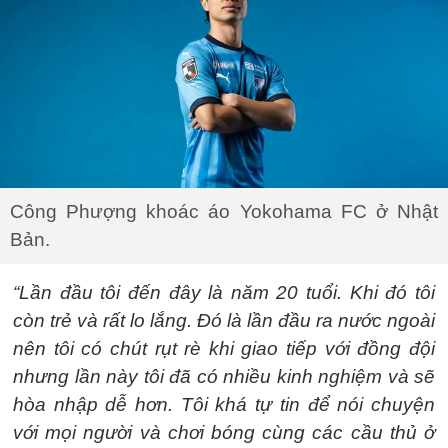
Công Phượng khoác áo Yokohama FC ở Nhật
Bản.
“Lần đầu tôi đến đây là năm 20 tuổi. Khi đó tôi
còn trẻ và rất lo lắng. Đó là lần đầu ra nước ngoài
nên tôi có chút rụt rè khi giao tiếp với đồng đội
nhưng lần này tôi đã có nhiều kinh nghiệm và sẽ
hòa nhập dễ hơn. Tôi khá tự tin để nói chuyện
với mọi người và chơi bóng cùng các cầu thủ ở