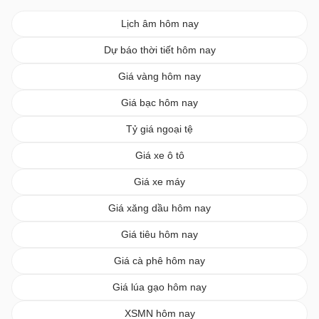
Lịch âm hôm nay
Dự báo thời tiết hôm nay
Giá vàng hôm nay
Giá bạc hôm nay
Tỷ giá ngoại tệ
Giá xe ô tô
Giá xe máy
Giá xăng dầu hôm nay
Giá tiêu hôm nay
Giá cà phê hôm nay
Giá lúa gạo hôm nay
XSMN hôm nay