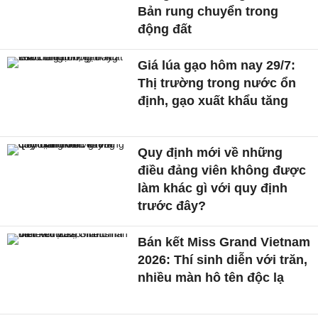
Bản rung chuyển trong
động đất
Giá lúa gạo hôm nay 29/7:
Thị trường trong nước ổn
định, gạo xuất khẩu tăng
Quy định mới về những
điều đảng viên không được
làm khác gì với quy định
trước đây?
Bán kết Miss Grand Vietnam
2026: Thí sinh diễn với trăn,
nhiều màn hô tên độc lạ