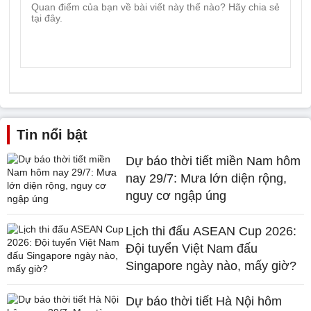
Tin nổi bật
Dự báo thời tiết miền Nam hôm
nay 29/7: Mưa lớn diện rộng,
nguy cơ ngập úng
Lịch thi đấu ASEAN Cup 2026:
Đội tuyển Việt Nam đấu
Singapore ngày nào, mấy giờ?
Dự báo thời tiết Hà Nội hôm