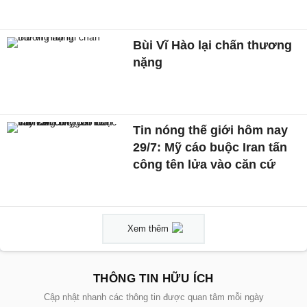
Bùi Vĩ Hào lại chấn thương
nặng
Tin nóng thế giới hôm nay
29/7: Mỹ cáo buộc Iran tấn
công tên lửa vào căn cứ
Xem thêm
THÔNG TIN HỮU ÍCH
Cập nhật nhanh các thông tin được quan tâm mỗi ngày