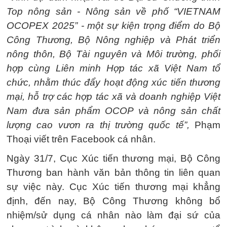
Top nông sản - Nông sản về phố “VIETNAM
OCOPEX 2025” - một sự kiện trọng điểm do Bộ
Công Thương, Bộ Nông nghiệp và Phát triển
nông thôn, Bộ Tài nguyên và Môi trường, phối
hợp cùng Liên minh Hợp tác xã Việt Nam tổ
chức, nhằm thúc đẩy hoạt động xúc tiến thương
mại, hỗ trợ các hợp tác xã và doanh nghiệp Việt
Nam đưa sản phẩm OCOP và nông sản chất
lượng cao vươn ra thị trường quốc tế”,
Phạm
Thoại viết trên Facebook cá nhân.
Ngày 31/7, Cục Xúc tiến thương mại, Bộ Công
Thương ban hành văn bản thông tin liên quan
sự việc này. Cục Xúc tiến thương mại khẳng
định, đến nay, Bộ Công Thương không bổ
nhiệm/sử dụng cá nhân nào làm đại sứ của