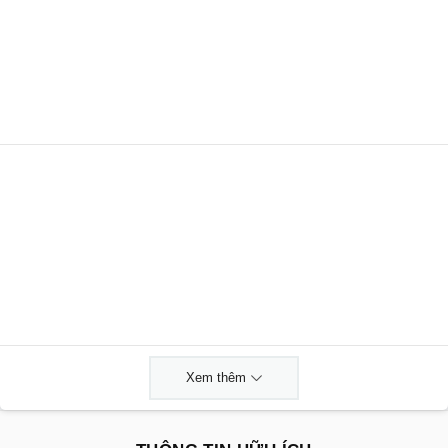
Xem thêm