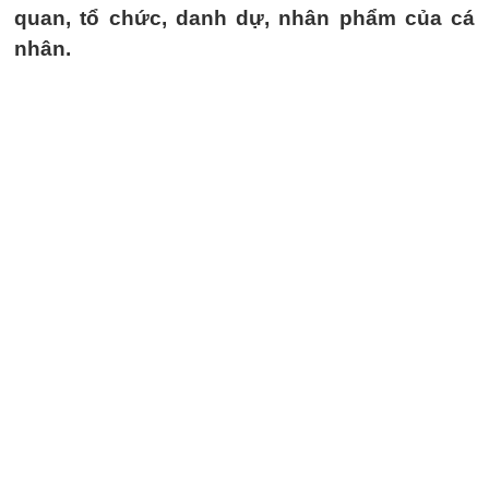
quan, tổ chức, danh dự, nhân phẩm của cá
nhân.