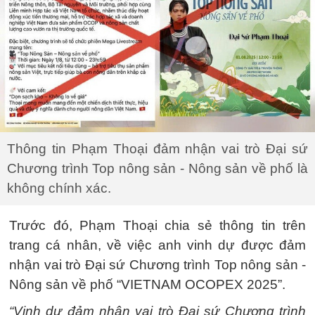
Thông tin Phạm Thoại đảm nhận vai trò Đại sứ
Chương trình Top nông sản - Nông sản về phố là
không chính xác.
Trước đó, Phạm Thoại chia sẻ thông tin trên
trang cá nhân, về việc anh vinh dự được đảm
nhận vai trò Đại sứ Chương trình Top nông sản -
Nông sản về phố “VIETNAM OCOPEX 2025”.
“Vinh dự đảm nhận vai trò Đại sứ Chương trình