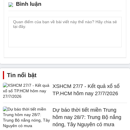
Bình luận
Tin nổi bật
XSHCM 27/7 - Kết quả xổ số
TP.HCM hôm nay 27/7/2026
Dự báo thời tiết miền Trung
hôm nay 28/7: Trung Bộ nắng
nóng, Tây Nguyên có mưa