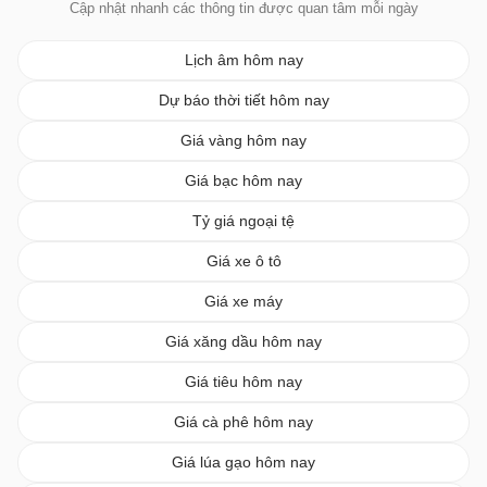
Cập nhật nhanh các thông tin được quan tâm mỗi ngày
Lịch âm hôm nay
Dự báo thời tiết hôm nay
Giá vàng hôm nay
Giá bạc hôm nay
Tỷ giá ngoại tệ
Giá xe ô tô
Giá xe máy
Giá xăng dầu hôm nay
Giá tiêu hôm nay
Giá cà phê hôm nay
Giá lúa gạo hôm nay