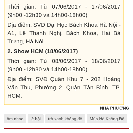
Thời gian: Từ 07/06/2017 - 17/06/2017
(9h00 -12h30 và 14h00-18h00)
Địa điểm: SVĐ Đại Học Bách Khoa Hà Nội -
A1, Lê Thanh Nghị, Bách Khoa, Hai Bà
Trưng, Hà Nội.
2. Show HCM (18/06/2017)
Thời gian: Từ 08/06/2017 - 18/06/2017
(9h00 -12h30 và 14h00-18h00)
Địa điểm: SVĐ Quân Khu 7 - 202 Hoàng
Văn Thụ, Phường 2, Quận Tân Bình, TP.
HCM.
NHÃ PHƯƠNG
âm nhạc
lễ hội
trà xanh không độ
Mùa Hè Không Độ