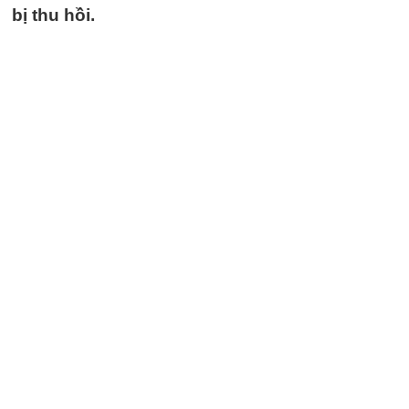
bị thu hồi.