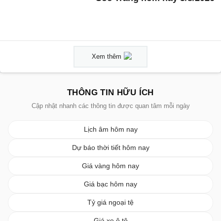
Xem thêm
THÔNG TIN HỮU ÍCH
Cập nhật nhanh các thông tin được quan tâm mỗi ngày
Lịch âm hôm nay
Dự báo thời tiết hôm nay
Giá vàng hôm nay
Giá bạc hôm nay
Tỷ giá ngoại tệ
Giá xe ô tô