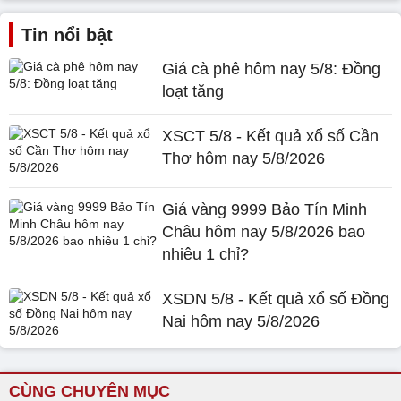
Tin nổi bật
Giá cà phê hôm nay 5/8: Đồng
loạt tăng
XSCT 5/8 - Kết quả xổ số Cần
Thơ hôm nay 5/8/2026
Giá vàng 9999 Bảo Tín Minh
Châu hôm nay 5/8/2026 bao
nhiêu 1 chỉ?
XSDN 5/8 - Kết quả xổ số Đồng
Nai hôm nay 5/8/2026
CÙNG CHUYÊN MỤC