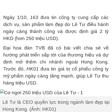
Ngày 1/10,
163
đưa tin công ty cung cấp các
dịch vụ, sản phẩm làm đẹp do Lê Tư điều hành
ngày càng thành công và được định giá 2 tỷ
HKD (hơn
250 triệu USD
).
Đại hoa đán TVB đã có bài viết chia sẻ về
hướng phát triển sắp tới của thương hiệu và dự
định mở thêm chi nhánh ngoài Hong Kong.
Trước đó,
HK01
đưa tin giá trị cổ phiếu công ty
mỹ phẩm ngày càng tăng mạnh, giúp Lê Tư thu
hàng triệu USD.
Lê Tư là CEO quyền lực trong ngành làm đẹp tại
Hong Kong. (Ảnh: HK01)