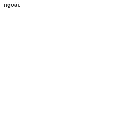
ngoài.