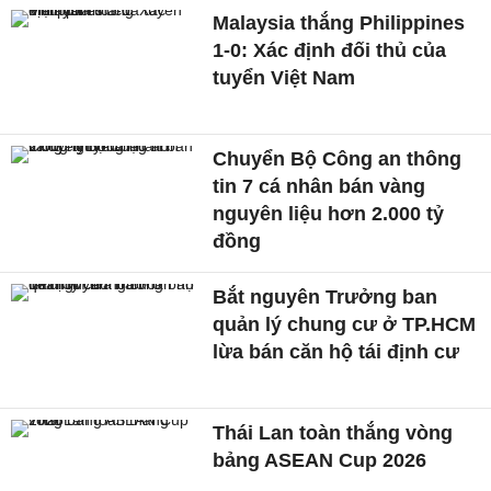
Malaysia thắng Philippines
1-0: Xác định đối thủ của
tuyển Việt Nam
Chuyển Bộ Công an thông
tin 7 cá nhân bán vàng
nguyên liệu hơn 2.000 tỷ
đồng
Bắt nguyên Trưởng ban
quản lý chung cư ở TP.HCM
lừa bán căn hộ tái định cư
Thái Lan toàn thắng vòng
bảng ASEAN Cup 2026