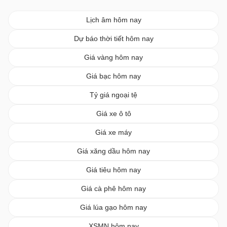
Lịch âm hôm nay
Dự báo thời tiết hôm nay
Giá vàng hôm nay
Giá bạc hôm nay
Tỷ giá ngoại tệ
Giá xe ô tô
Giá xe máy
Giá xăng dầu hôm nay
Giá tiêu hôm nay
Giá cà phê hôm nay
Giá lúa gạo hôm nay
XSMN hôm nay