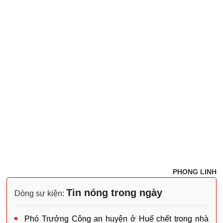
PHONG LINH
Tin nóng trong ngày
Dòng sự kiện:
Phó Trưởng Công an huyện ở Huế chết trong nhà