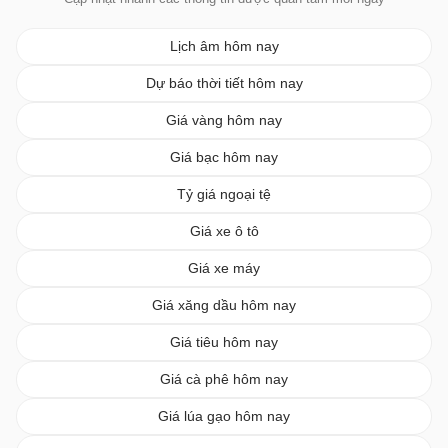
Lịch âm hôm nay
Dự báo thời tiết hôm nay
Giá vàng hôm nay
Giá bạc hôm nay
Tỷ giá ngoại tệ
Giá xe ô tô
Giá xe máy
Giá xăng dầu hôm nay
Giá tiêu hôm nay
Giá cà phê hôm nay
Giá lúa gạo hôm nay