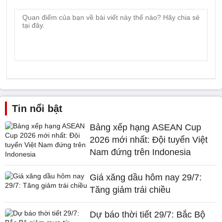
Tin nổi bật
Bảng xếp hạng ASEAN Cup
2026 mới nhất: Đội tuyển Việt
Nam đứng trên Indonesia
Giá xăng dầu hôm nay 29/7:
Tăng giảm trái chiều
Dự báo thời tiết 29/7: Bắc Bộ