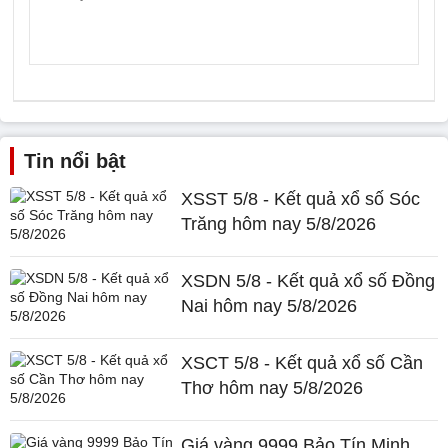
Tin nổi bật
XSST 5/8 - Kết quả xổ số Sóc
Trăng hôm nay 5/8/2026
XSDN 5/8 - Kết quả xổ số Đồng
Nai hôm nay 5/8/2026
XSCT 5/8 - Kết quả xổ số Cần
Thơ hôm nay 5/8/2026
Giá vàng 9999 Bảo Tín Minh