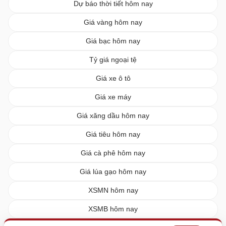
Dự báo thời tiết hôm nay
Giá vàng hôm nay
Giá bạc hôm nay
Tỷ giá ngoại tệ
Giá xe ô tô
Giá xe máy
Giá xăng dầu hôm nay
Giá tiêu hôm nay
Giá cà phê hôm nay
Giá lúa gạo hôm nay
XSMN hôm nay
XSMB hôm nay