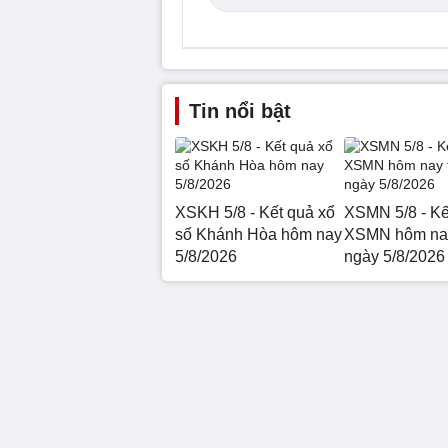
Tin nổi bật
XSKH 5/8 - Kết quả xổ
XSMN 5/8 - Kế
số Khánh Hòa hôm nay
XSMN hôm nay
5/8/2026
ngày 5/8/2026