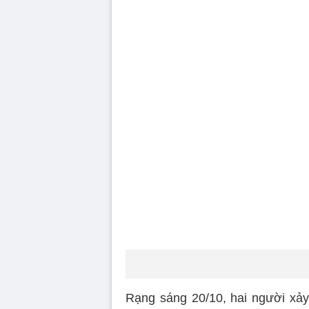
Rạng sáng 20/10, hai người xả