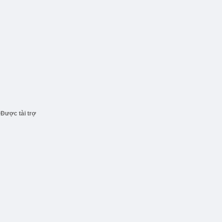
Được tài trợ