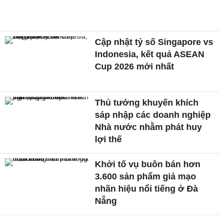
Cập nhật tỷ số Singapore vs
Indonesia, kết quả ASEAN
Cup 2026 mới nhất
Thủ tướng khuyến khích
sáp nhập các doanh nghiệp
Nhà nước nhằm phát huy
lợi thế
Khởi tố vụ buôn bán hơn
3.600 sản phẩm giả mạo
nhãn hiệu nổi tiếng ở Đà
Nẵng