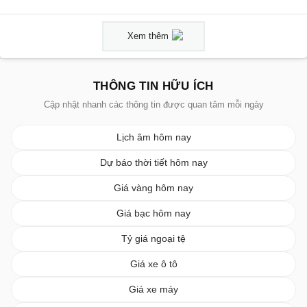
Xem thêm
THÔNG TIN HỮU ÍCH
Cập nhật nhanh các thông tin được quan tâm mỗi ngày
Lịch âm hôm nay
Dự báo thời tiết hôm nay
Giá vàng hôm nay
Giá bạc hôm nay
Tỷ giá ngoại tệ
Giá xe ô tô
Giá xe máy