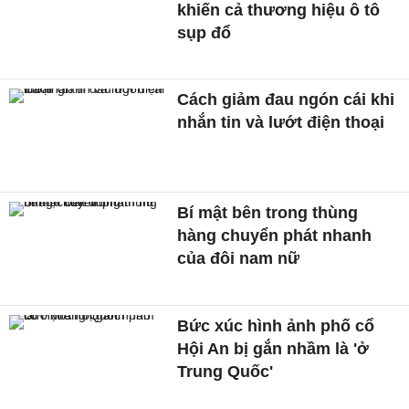
khiến cả thương hiệu ô tô
sụp đổ
Cách giảm đau ngón cái khi
nhắn tin và lướt điện thoại
Bí mật bên trong thùng
hàng chuyển phát nhanh
của đôi nam nữ
Bức xúc hình ảnh phố cổ
Hội An bị gắn nhầm là 'ở
Trung Quốc'