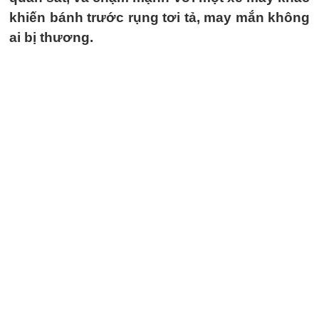
khiến bánh trước rụng tơi tả, may mắn không
ai bị thương.