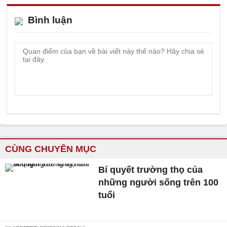
Bình luận
CÙNG CHUYÊN MỤC
Bí quyết trường thọ của
những người sống trên 100
tuổi