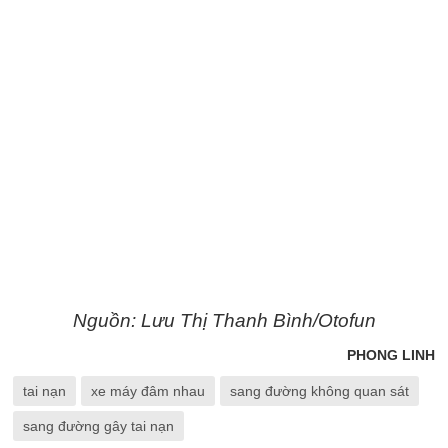
Nguồn: Lưu Thị Thanh Bình/Otofun
PHONG LINH
tai nạn
xe máy đâm nhau
sang đường không quan sát
sang đường gây tai nạn