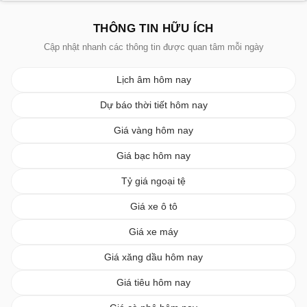
THÔNG TIN HỮU ÍCH
Cập nhật nhanh các thông tin được quan tâm mỗi ngày
Lịch âm hôm nay
Dự báo thời tiết hôm nay
Giá vàng hôm nay
Giá bạc hôm nay
Tỷ giá ngoại tệ
Giá xe ô tô
Giá xe máy
Giá xăng dầu hôm nay
Giá tiêu hôm nay