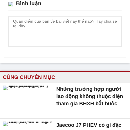
Bình luận
CÙNG CHUYÊN MỤC
Những trường hợp người
lao động không thuộc diện
tham gia BHXH bắt buộc
Jaecoo J7 PHEV có gì đặc