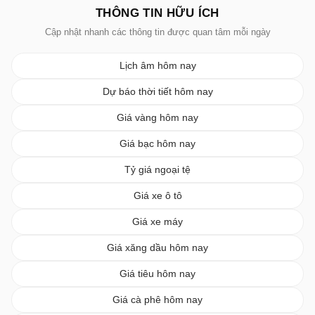
THÔNG TIN HỮU ÍCH
Cập nhật nhanh các thông tin được quan tâm mỗi ngày
Lịch âm hôm nay
Dự báo thời tiết hôm nay
Giá vàng hôm nay
Giá bạc hôm nay
Tỷ giá ngoại tệ
Giá xe ô tô
Giá xe máy
Giá xăng dầu hôm nay
Giá tiêu hôm nay
Giá cà phê hôm nay