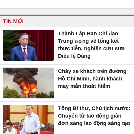
TIN MỚI
Thành Lập Ban Chỉ đạo
Trung ương về tổng kết
thực tiễn, nghiên cứu sửa
Điều lệ Đảng
Cháy xe khách trên đường
Hồ Chí Minh, hành khách
may mắn thoát hiểm
Tổng Bí thư, Chủ tịch nước:
Chuyển từ lao động giản
đơn sang lao động sáng tạo