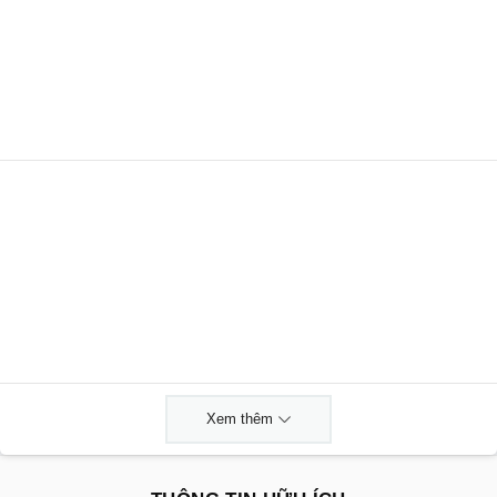
Xem thêm