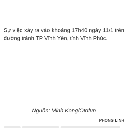
Sự việc xảy ra vào khoảng 17h40 ngày 11/1 trên
đường tránh TP Vĩnh Yên, tỉnh Vĩnh Phúc.
Nguồn: Minh Kong/Otofun
PHONG LINH