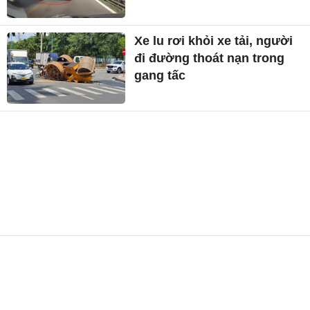
Xe lu rơi khỏi xe tải, người
đi đường thoát nạn trong
gang tấc