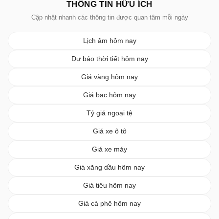
THÔNG TIN HỮU ÍCH
Cập nhật nhanh các thông tin được quan tâm mỗi ngày
Lịch âm hôm nay
Dự báo thời tiết hôm nay
Giá vàng hôm nay
Giá bạc hôm nay
Tỷ giá ngoại tệ
Giá xe ô tô
Giá xe máy
Giá xăng dầu hôm nay
Giá tiêu hôm nay
Giá cà phê hôm nay