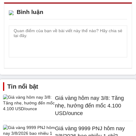
Bình luận
Tin nổi bật
Giá vàng hôm nay 3/8: Tăng
nhẹ, hướng đến mốc 4.100
USD/ounce
Giá vàng 9999 PNJ hôm nay