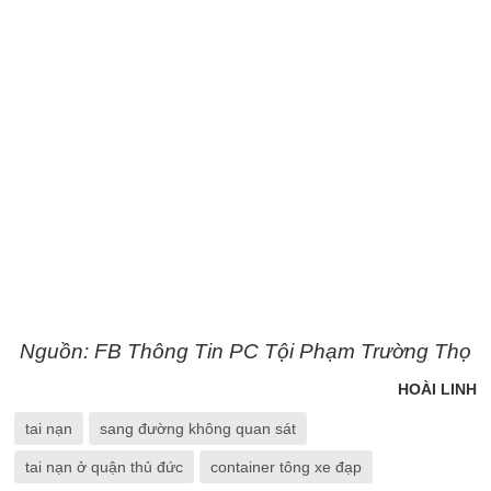
Nguồn: FB Thông Tin PC Tội Phạm Trường Thọ
HOÀI LINH
tai nạn
sang đường không quan sát
tai nạn ở quận thủ đức
container tông xe đạp