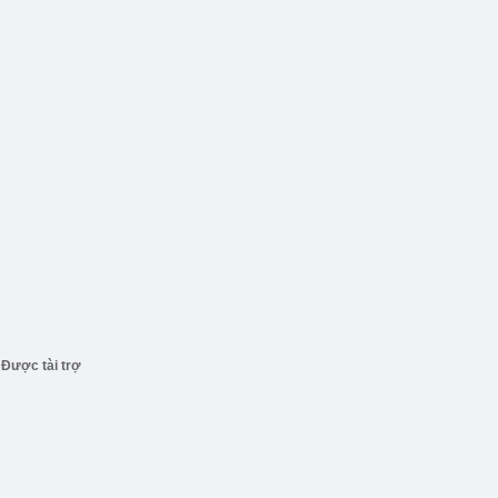
Được tài trợ