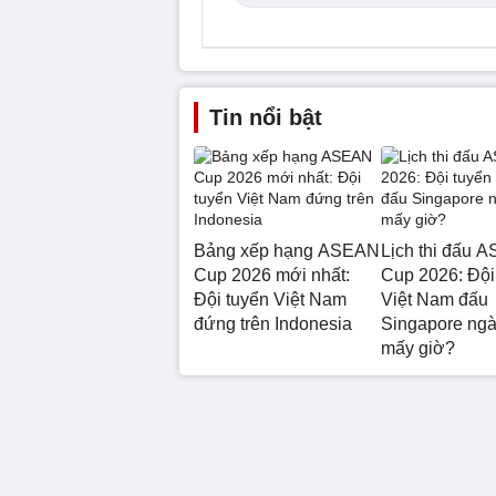
Tin nổi bật
Bảng xếp hạng ASEAN
Lịch thi đấu 
Cup 2026 mới nhất:
Cup 2026: Đội
Đội tuyển Việt Nam
Việt Nam đấu
đứng trên Indonesia
Singapore ngà
mấy giờ?