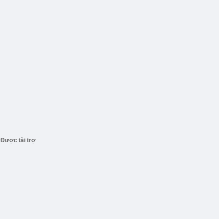
Được tài trợ