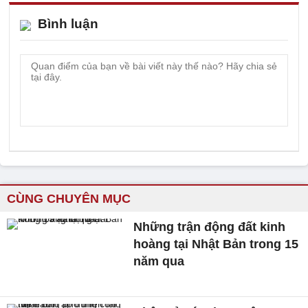
Bình luận
CÙNG CHUYÊN MỤC
Những trận động đất kinh
hoàng tại Nhật Bản trong 15
năm qua