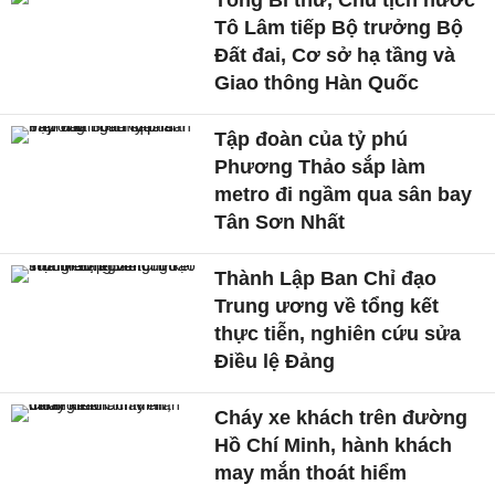
Tô Lâm tiếp Bộ trưởng Bộ
Đất đai, Cơ sở hạ tầng và
Giao thông Hàn Quốc
Tập đoàn của tỷ phú
Phương Thảo sắp làm
metro đi ngầm qua sân bay
Tân Sơn Nhất
Thành Lập Ban Chỉ đạo
Trung ương về tổng kết
thực tiễn, nghiên cứu sửa
Điều lệ Đảng
Cháy xe khách trên đường
Hồ Chí Minh, hành khách
may mắn thoát hiểm