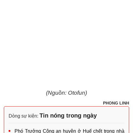
(Nguồn: Otofun)
PHONG LINH
Tin nóng trong ngày
Dòng sự kiện:
Phó Trưởng Công an huyện ở Huế chết trong nhà