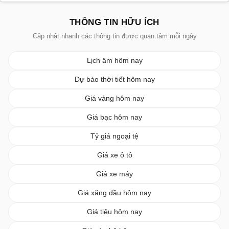
THÔNG TIN HỮU ÍCH
Cập nhật nhanh các thông tin được quan tâm mỗi ngày
Lịch âm hôm nay
Dự báo thời tiết hôm nay
Giá vàng hôm nay
Giá bạc hôm nay
Tỷ giá ngoại tệ
Giá xe ô tô
Giá xe máy
Giá xăng dầu hôm nay
Giá tiêu hôm nay