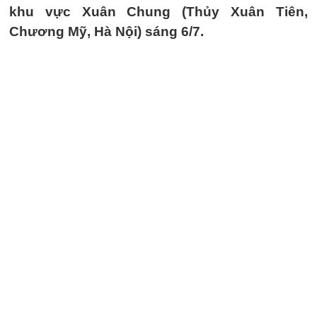
khu vực Xuân Chung (Thủy Xuân Tiên,
Chương Mỹ, Hà Nội) sáng 6/7.