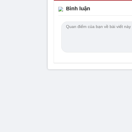
Bình luận