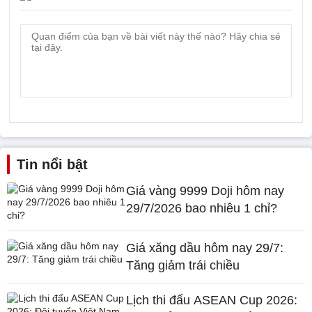
Tin nổi bật
Giá vàng 9999 Doji hôm nay
29/7/2026 bao nhiêu 1 chỉ?
Giá xăng dầu hôm nay 29/7:
Tăng giảm trái chiều
Lịch thi đấu ASEAN Cup 2026: