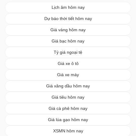
Lịch âm hôm nay
Dự báo thời tiết hôm nay
Giá vàng hôm nay
Giá bạc hôm nay
Tỷ giá ngoại tệ
Giá xe ô tô
Giá xe máy
Giá xăng dầu hôm nay
Giá tiêu hôm nay
Giá cà phê hôm nay
Giá lúa gạo hôm nay
XSMN hôm nay