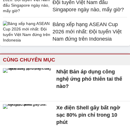
Đội tuyển Việt Nam đấu
Singapore ngày nào, mấy giờ?
Bảng xếp hạng ASEAN Cup
2026 mới nhất: Đội tuyển Việt
Nam đứng trên Indonesia
CÙNG CHUYÊN MỤC
Nhật Bản áp dụng công
nghệ ứng phó thiên tai thế
nào?
Xe điện Shell gây bất ngờ
sạc 80% pin chỉ trong 10
phút