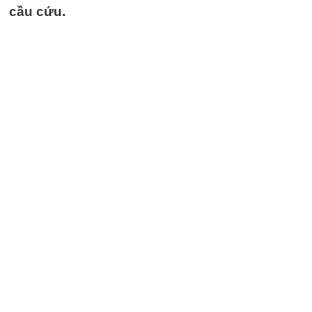
cầu cứu.