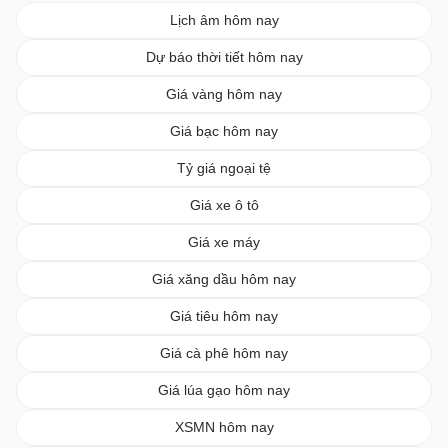
Lịch âm hôm nay
Dự báo thời tiết hôm nay
Giá vàng hôm nay
Giá bạc hôm nay
Tỷ giá ngoại tệ
Giá xe ô tô
Giá xe máy
Giá xăng dầu hôm nay
Giá tiêu hôm nay
Giá cà phê hôm nay
Giá lúa gạo hôm nay
XSMN hôm nay