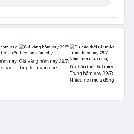
hôm nay
Giá vàng hôm nay 29/7:
Dự báo thời tiết miền
m trái
Tiếp tục giảm nhẹ
Trung hôm nay 29/7:
Nhiều nơi mưa dông