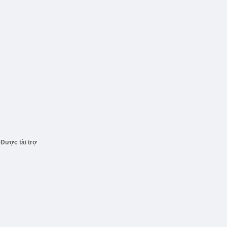
Được tài trợ