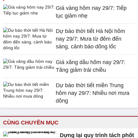
Giá vàng hôm nay 29/7: Tiếp
tục giảm nhẹ
Dự báo thời tiết Hà Nội hôm
nay 29/7: Mưa từ đêm đến
sáng, cảnh báo dông lốc
Giá xăng dầu hôm nay 29/7:
Tăng giảm trái chiều
Dự báo thời tiết miền Trung
hôm nay 29/7: Nhiều nơi mưa
dông
CÙNG CHUYÊN MỤC
Dựng lại quy trình tách phốt