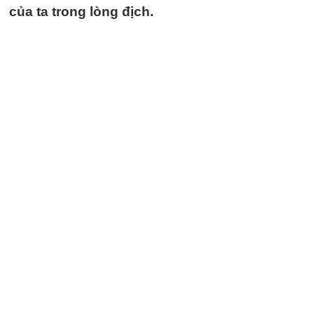
của ta trong lòng địch.