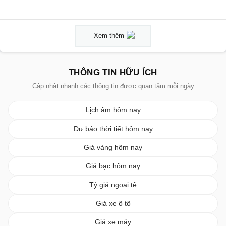
Xem thêm
THÔNG TIN HỮU ÍCH
Cập nhật nhanh các thông tin được quan tâm mỗi ngày
Lịch âm hôm nay
Dự báo thời tiết hôm nay
Giá vàng hôm nay
Giá bạc hôm nay
Tỷ giá ngoại tệ
Giá xe ô tô
Giá xe máy