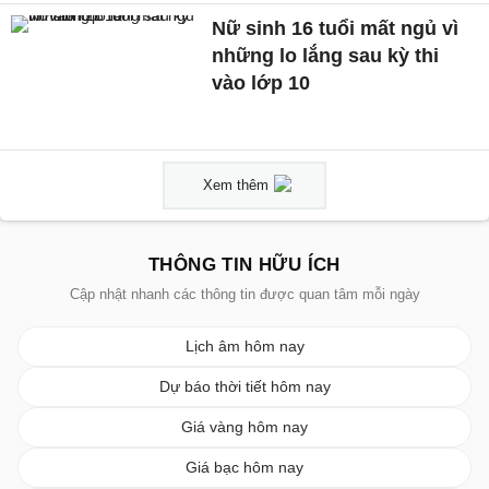
Nữ sinh 16 tuổi mất ngủ vì
những lo lắng sau kỳ thi
vào lớp 10
Xem thêm
THÔNG TIN HỮU ÍCH
Cập nhật nhanh các thông tin được quan tâm mỗi ngày
Lịch âm hôm nay
Dự báo thời tiết hôm nay
Giá vàng hôm nay
Giá bạc hôm nay