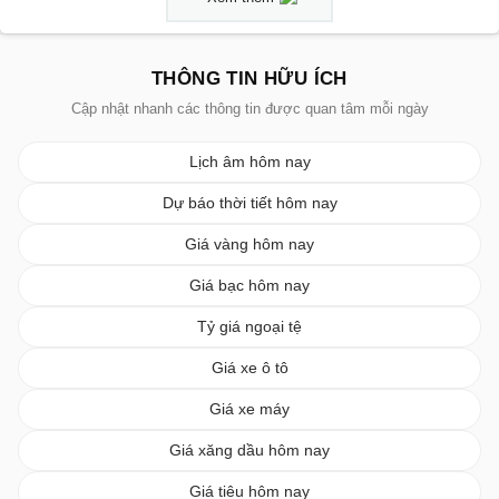
THÔNG TIN HỮU ÍCH
Cập nhật nhanh các thông tin được quan tâm mỗi ngày
Lịch âm hôm nay
Dự báo thời tiết hôm nay
Giá vàng hôm nay
Giá bạc hôm nay
Tỷ giá ngoại tệ
Giá xe ô tô
Giá xe máy
Giá xăng dầu hôm nay
Giá tiêu hôm nay