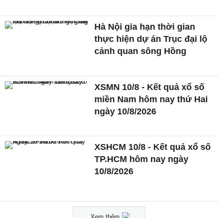
Hà Nội gia hạn thời gian
thực hiện dự án Trục đại lộ
cảnh quan sông Hồng
XSMN 10/8 - Kết quả xổ số
miền Nam hôm nay thứ Hai
ngày 10/8/2026
XSHCM 10/8 - Kết quả xổ số
TP.HCM hôm nay ngày
10/8/2026
Xem thêm