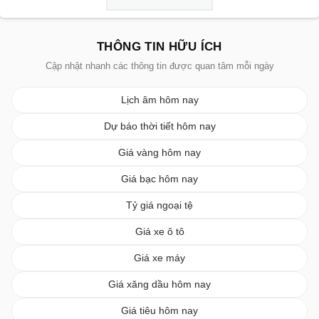
THÔNG TIN HỮU ÍCH
Cập nhật nhanh các thông tin được quan tâm mỗi ngày
Lịch âm hôm nay
Dự báo thời tiết hôm nay
Giá vàng hôm nay
Giá bạc hôm nay
Tỷ giá ngoại tệ
Giá xe ô tô
Giá xe máy
Giá xăng dầu hôm nay
Giá tiêu hôm nay