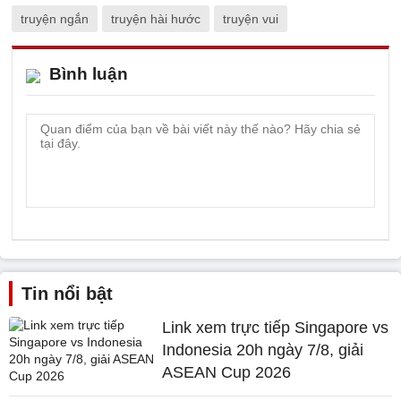
truyện ngắn
truyện hài hước
truyện vui
Bình luận
Tin nổi bật
Link xem trực tiếp Singapore vs
Indonesia 20h ngày 7/8, giải
ASEAN Cup 2026