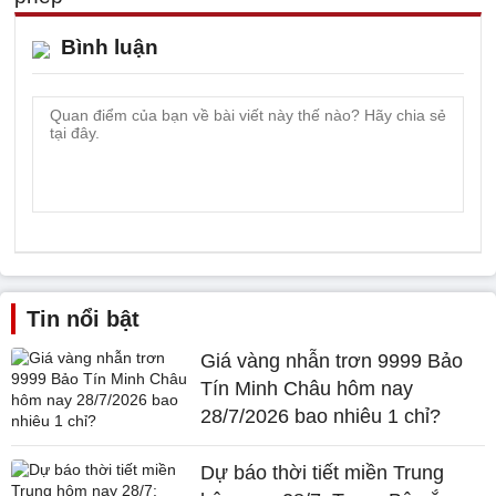
Bình luận
Tin nổi bật
Giá vàng nhẫn trơn 9999 Bảo
Tín Minh Châu hôm nay
28/7/2026 bao nhiêu 1 chỉ?
Dự báo thời tiết miền Trung