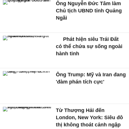
Ông Nguyễn Đức Tâm làm
Chủ tịch UBND tỉnh Quảng
Ngãi
Phát hiện siêu Trái Đất
có thể chứa sự sống ngoài
hành tinh
Ông Trump: Mỹ và Iran đang
'đàm phán tích cực'
Từ Thượng Hải đến
London, New York: Siêu đô
thị không thoát cảnh ngập