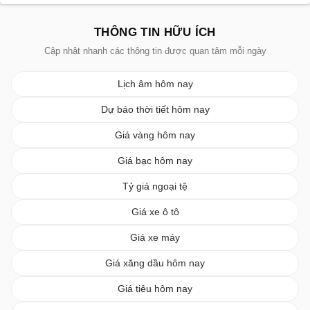
THÔNG TIN HỮU ÍCH
Cập nhật nhanh các thông tin được quan tâm mỗi ngày
Lịch âm hôm nay
Dự báo thời tiết hôm nay
Giá vàng hôm nay
Giá bạc hôm nay
Tỷ giá ngoại tệ
Giá xe ô tô
Giá xe máy
Giá xăng dầu hôm nay
Giá tiêu hôm nay