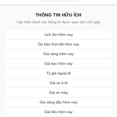
THÔNG TIN HỮU ÍCH
Cập nhật nhanh các thông tin được quan tâm mỗi ngày
Lịch âm hôm nay
Dự báo thời tiết hôm nay
Giá vàng hôm nay
Giá bạc hôm nay
Tỷ giá ngoại tệ
Giá xe ô tô
Giá xe máy
Giá xăng dầu hôm nay
Giá tiêu hôm nay